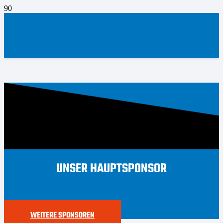
UNSER HAUPTSPONSOR
WEITERE SPONSOREN