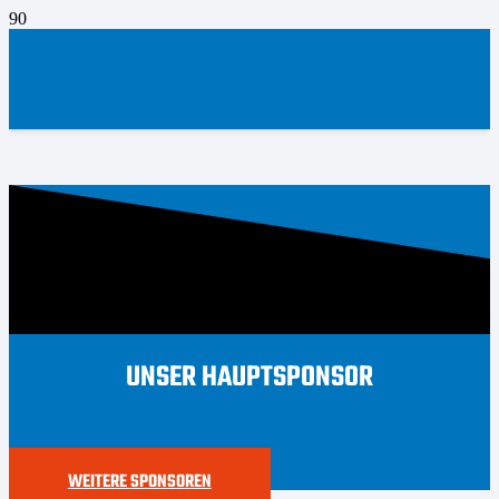
UNSER HAUPTSPONSOR
WEITERE SPONSOREN