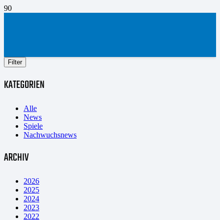
Filter
KATEGORIEN
Alle
News
Spiele
Nachwuchsnews
ARCHIV
2026
2025
2024
2023
2022