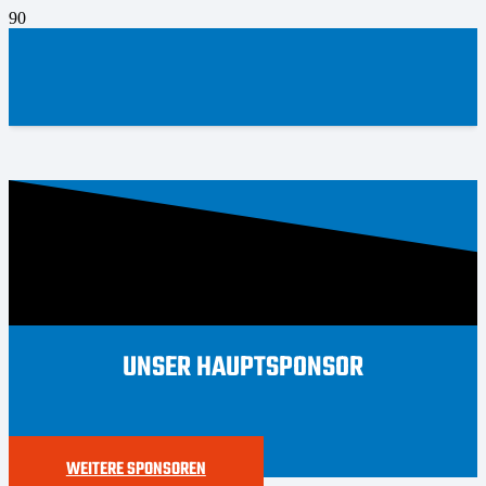
UNSER HAUPTSPONSOR
WEITERE SPONSOREN