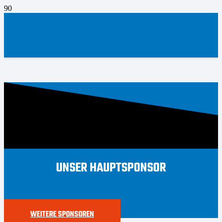
UNSER HAUPTSPONSOR
WEITERE SPONSOREN