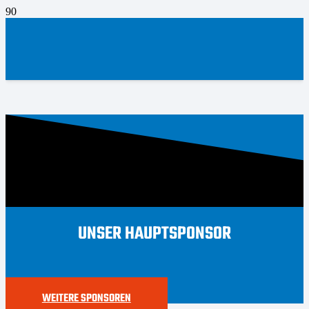
UNSER HAUPTSPONSOR
WEITERE SPONSOREN